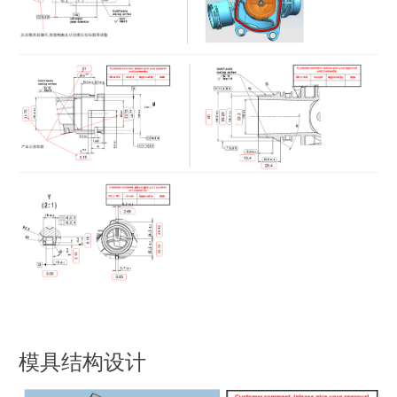
模具结构设计