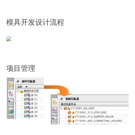
模具开发设计流程
项目管理