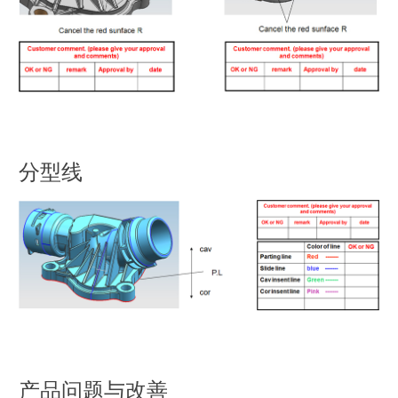
分型线
产品问题与改善