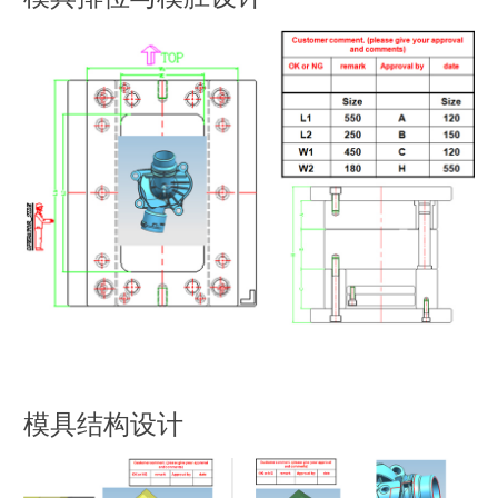
模具结构设计