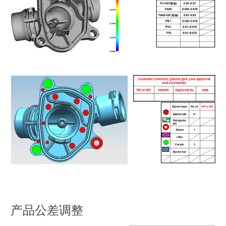
产品公差调整