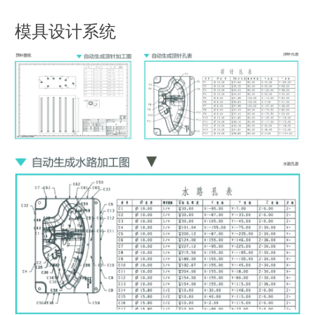
模具设计系统