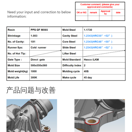
产品问题与改善