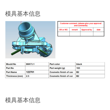
模具基本信息
模具基本信息