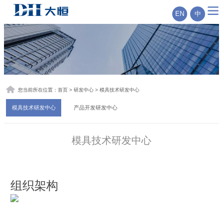
EN
中
您当前所在位置：
首页
> 研发中心 > 模具技术研发中心
模具技术研发中心
产品开发研发中心
模具技术研发中心
组织架构