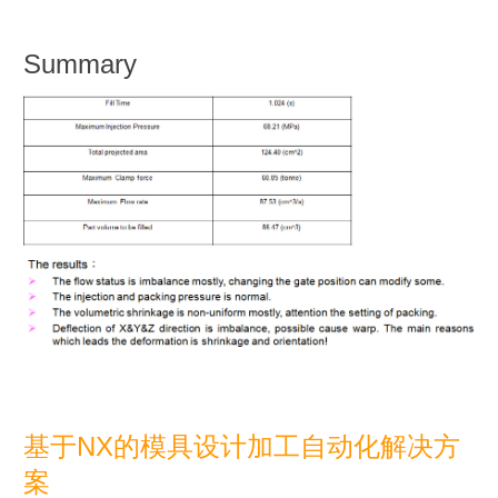
Summary
基于NX的模具设计加工自动化解决方
案