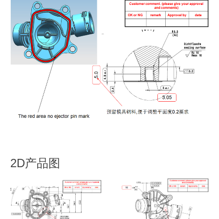
2D产品图